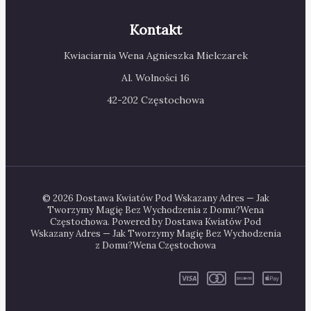
Kontakt
Kwiaciarnia Wena Agnieszka Mielczarek
Al. Wolności 16
42-202 Częstochowa
© 2026 Dostawa Kwiatów Pod Wskazany Adres — Jak
Tworzymy Magię Bez Wychodzenia z Domu?Wena
Częstochowa. Powered by Dostawa Kwiatów Pod
Wskazany Adres — Jak Tworzymy Magię Bez Wychodzenia
z Domu?Wena Częstochowa