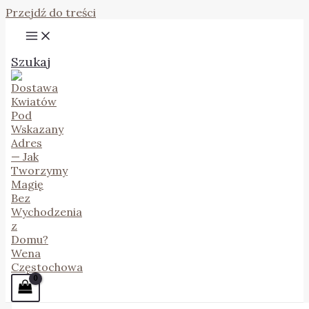
Przejdź do treści
Szukaj