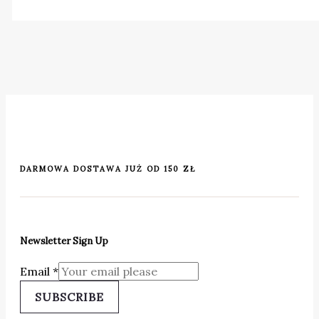
DARMOWA DOSTAWA JUŻ OD 150 ZŁ
Newsletter Sign Up
Email
*
SUBSCRIBE