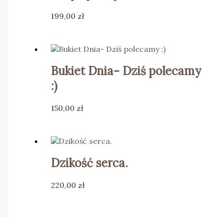
199,00
zł
Bukiet Dnia- Dziś polecamy
:)
150,00
zł
Dzikość serca.
220,00
zł