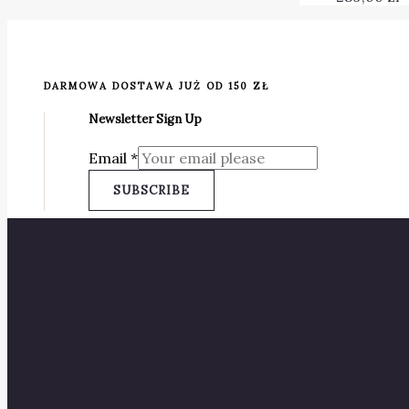
DARMOWA DOSTAWA JUŻ OD 150 ZŁ
Newsletter Sign Up
Email
*
SUBSCRIBE